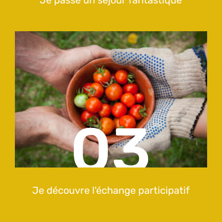
Je passe un séjour fantastique
Je découvre l'échange participatif