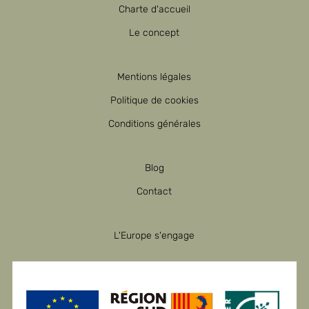
Charte d'accueil
Le concept
Mentions légales
Politique de cookies
Conditions générales
Blog
Contact
L'Europe s'engage