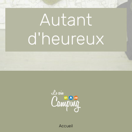
Autant
d'heureux
Accueil