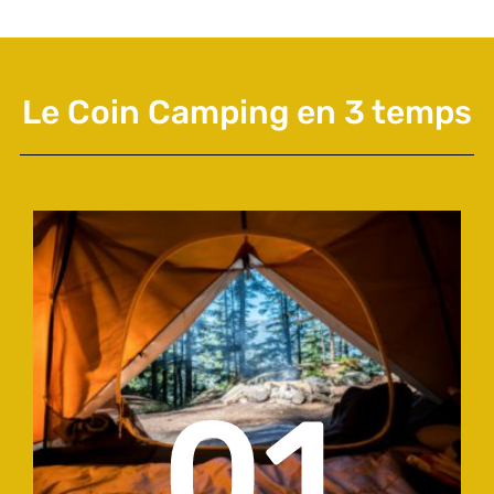
Le Coin Camping en 3 temps