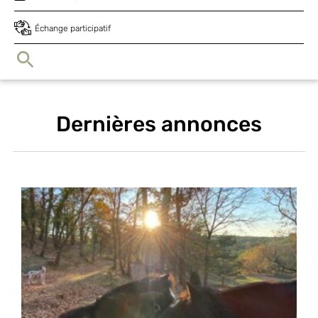
Échange participatif
Dernières annonces