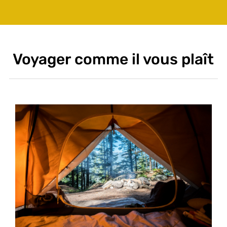
Voyager comme il vous plaît