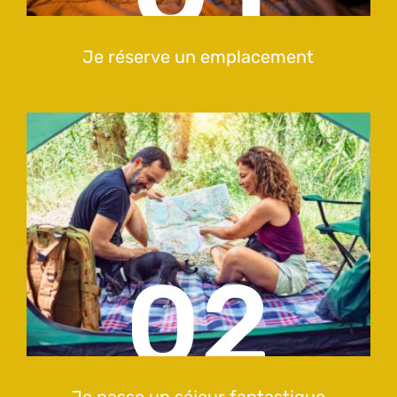
Je réserve un emplacement